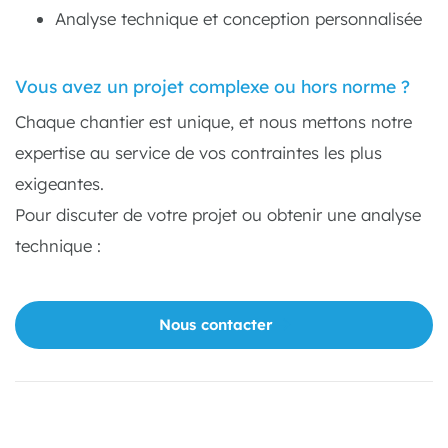
Analyse technique et conception personnalisée
Vous avez un projet complexe ou hors norme ?
Chaque chantier est unique, et nous mettons notre
expertise au service de vos contraintes les plus
exigeantes.
Pour discuter de votre projet ou obtenir une analyse
technique :
Nous contacter