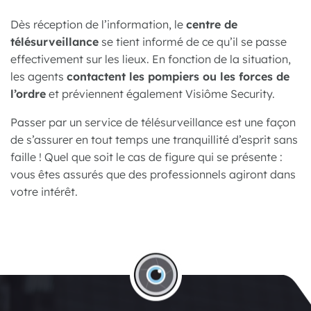
Dès réception de l’information, le
centre de
télésurveillance
se tient informé de ce qu’il se passe
effectivement sur les lieux. En fonction de la situation,
les agents
contactent les pompiers ou les forces de
l’ordre
et préviennent également Visiôme Security.
Passer par un service de télésurveillance est une façon
de s’assurer en tout temps une tranquillité d’esprit sans
faille ! Quel que soit le cas de figure qui se présente :
vous êtes assurés que des professionnels agiront dans
votre intérêt.