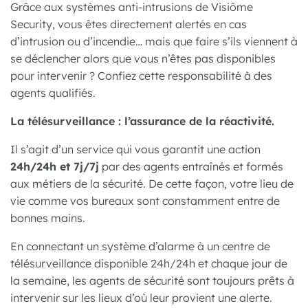
Grâce aux systèmes anti-intrusions de Visiôme
Security, vous êtes directement alertés en cas
d’intrusion ou d’incendie… mais que faire s’ils viennent à
se déclencher alors que vous n’êtes pas disponibles
pour intervenir ? Confiez cette responsabilité à des
agents qualifiés.
La télésurveillance : l’assurance de la réactivité.
Il s’agit d’un service qui vous garantit une action
24h/24h et 7j/7j
par des agents entraînés et formés
aux métiers de la sécurité. De cette façon, votre lieu de
vie comme vos bureaux sont constamment entre de
bonnes mains.
En connectant un système d’alarme à un centre de
télésurveillance disponible 24h/24h et chaque jour de
la semaine, les agents de sécurité sont toujours prêts à
intervenir sur les lieux d’où leur provient une alerte.