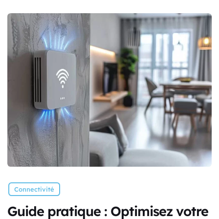
Connectivité
Guide pratique : Optimisez votre