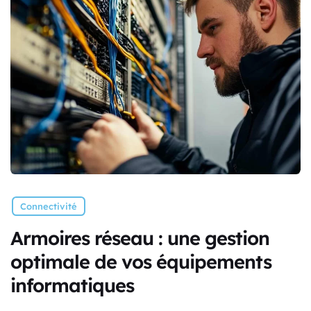
Connectivité
Armoires réseau : une gestion
optimale de vos équipements
informatiques