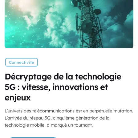
Connectivité
Décryptage de la technologie
5G : vitesse, innovations et
enjeux
L’univers des télécommunications est en perpétuelle mutation.
L’arrivée du réseau 5G, cinquième génération de la
technologie mobile, a marqué un tournant.