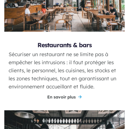
Restaurants & bars
Sécuriser un restaurant ne se limite pas à
empêcher les intrusions : il faut protéger les
clients, le personnel, les cuisines, les stocks et
les zones techniques, tout en garantissant un
environnement accueillant et fluide.
En savoir plus