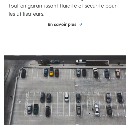
tout en garantissant fluidité et sécurité pour
les utilisateurs.
En savoir plus