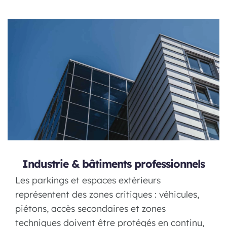
Industrie & bâtiments professionnels
Les parkings et espaces extérieurs
représentent des zones critiques : véhicules,
piétons, accès secondaires et zones
techniques doivent être protégés en continu,