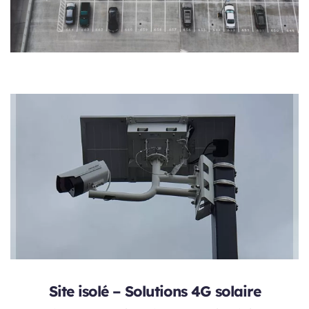
Site isolé – Solutions 4G solaire