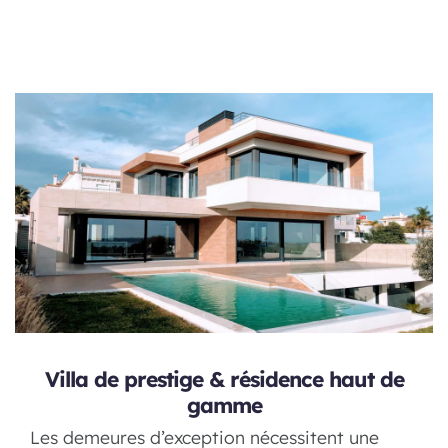
Villa de prestige & résidence haut de
gamme
Les demeures d’exception nécessitent une