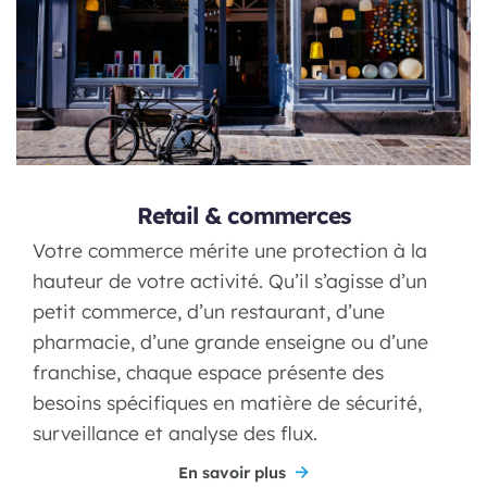
Retail & commerces
Votre commerce mérite une protection à la
hauteur de votre activité. Qu’il s’agisse d’un
petit commerce, d’un restaurant, d’une
pharmacie, d’une grande enseigne ou d’une
franchise, chaque espace présente des
besoins spécifiques en matière de sécurité,
surveillance et analyse des flux.
En savoir plus