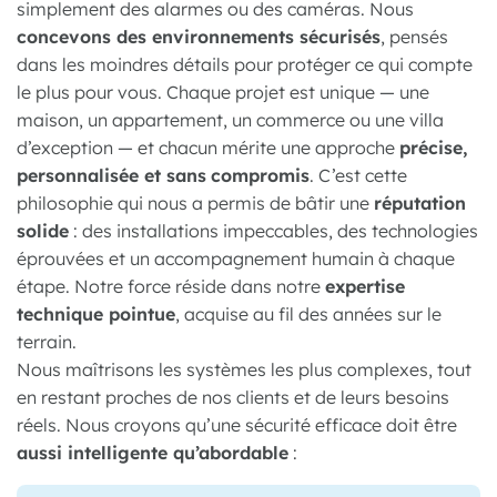
simplement des alarmes ou des caméras. Nous
concevons des environnements sécurisés
, pensés
dans les moindres détails pour protéger ce qui compte
le plus pour vous. Chaque projet est unique — une
maison, un appartement, un commerce ou une villa
d’exception — et chacun mérite une approche
précise,
personnalisée et sans
compromis
. C’est cette
philosophie qui nous a permis de bâtir une
réputation
solide
: des installations impeccables, des technologies
éprouvées et un accompagnement humain à chaque
étape. Notre force réside dans notre
expertise
technique pointue
, acquise au fil des années sur le
terrain.
Nous maîtrisons les systèmes les plus complexes, tout
en restant proches de nos clients et de leurs besoins
réels. Nous croyons qu’une sécurité efficace doit être
aussi intelligente qu’abordable
: