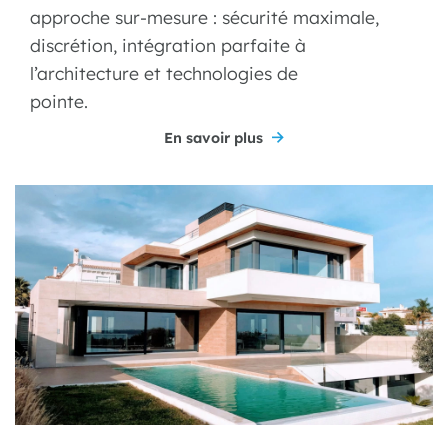
approche sur-mesure : sécurité maximale,
discrétion, intégration parfaite à
l’architecture et technologies de
pointe.
En savoir plus