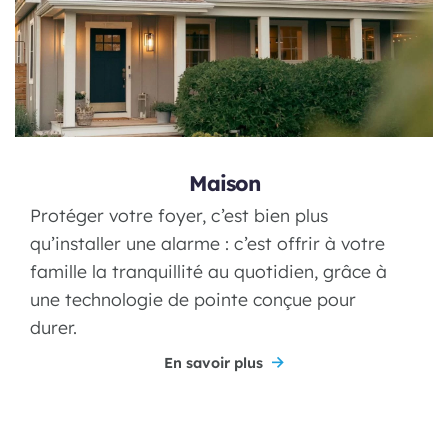
Maison
Protéger votre foyer, c’est bien plus
qu’installer une alarme : c’est offrir à votre
famille la tranquillité au quotidien, grâce à
une technologie de pointe conçue pour
durer.
En savoir plus