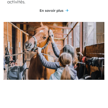
activités.
En savoir plus