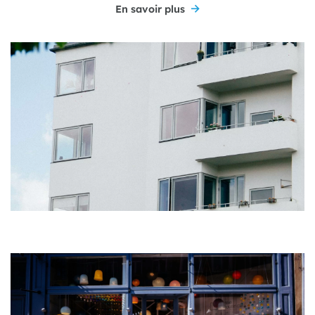
En savoir plus