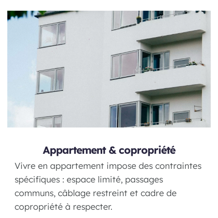
Appartement & copropriété
Vivre en appartement impose des contraintes
spécifiques : espace limité, passages
communs, câblage restreint et cadre de
copropriété à respecter.