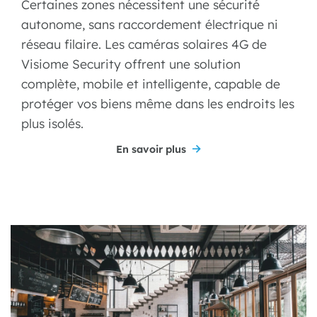
Certaines zones nécessitent une sécurité
autonome, sans raccordement électrique ni
réseau filaire. Les caméras solaires 4G de
Visiome Security offrent une solution
complète, mobile et intelligente, capable de
protéger vos biens même dans les endroits les
plus isolés.
En savoir plus