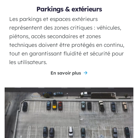
Parkings & extérieurs
Les parkings et espaces extérieurs
représentent des zones critiques : véhicules,
piétons, accès secondaires et zones
techniques doivent être protégés en continu,
tout en garantissant fluidité et sécurité pour
les utilisateurs.
En savoir plus