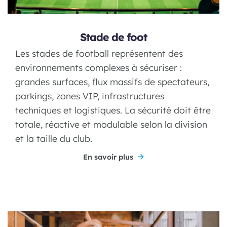
Stade de foot
Les stades de football représentent des
environnements complexes à sécuriser :
grandes surfaces, flux massifs de spectateurs,
parkings, zones VIP, infrastructures
techniques et logistiques. La sécurité doit être
totale, réactive et modulable selon la division
et la taille du club.
En savoir plus