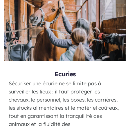
Ecuries
Sécuriser une écurie ne se limite pas à
surveiller les lieux : il faut protéger les
chevaux, le personnel, les boxes, les carrières,
les stocks alimentaires et le matériel coûteux,
tout en garantissant la tranquillité des
animaux et la fluidité des