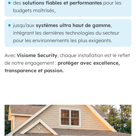
des
solutions fiables et performantes
pour les
budgets maîtrisés,
jusqu’aux
systèmes ultra haut de gamme
,
intégrant les dernières technologies du secteur
pour les environnements les plus exigeants.
Avec
Visiome Security
, chaque installation est le reflet
de notre engagement :
protéger avec excellence,
transparence et passion.