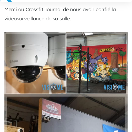
Merci au Crossfit Tournai de nous avoir confié la
vidéosurveillance de sa salle.