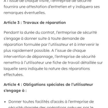
A l’issue de chaque visite, l’entreprise de sécurité
fournira une attestation d’entretien et y indiquera ses
remarques éventuelles.
Article 3 : Travaux de réparation
Pendant la durée du contrat, l’entreprise de sécurité
s’engage à donner suite à toute demande de
réparation formulée par l’utilisateur et à intervenir le
plus rapidement possible. A l’issue de chaque
intervention de dépannage, l’entreprise de sécurité
remettra à l’utilisateur une fiche de travail détaillée sur
laquelle sera indiquée la nature des réparations
effectuées.
Article 4 : Obligations spéciales de l’utilisateur
s’engage à :
Donner toutes facilités d’accès à l’entreprise de
sécurité chargée des opérations prévues par le