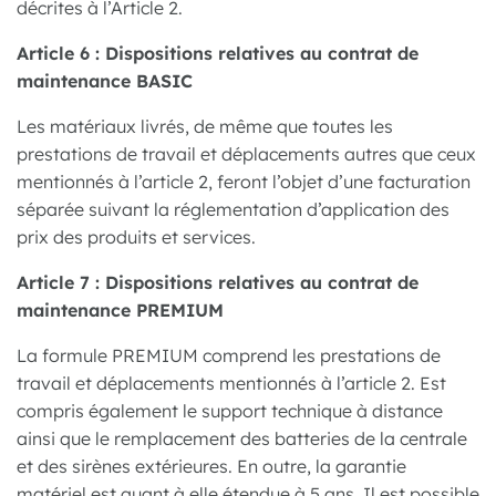
décrites à l’Article 2.
Article 6 : Dispositions relatives au contrat de
maintenance BASIC
Les matériaux livrés, de même que toutes les
prestations de travail et déplacements autres que ceux
mentionnés à l’article 2, feront l’objet d’une facturation
séparée suivant la réglementation d’application des
prix des produits et services.
Article 7 : Dispositions relatives au contrat de
maintenance PREMIUM
La formule PREMIUM comprend les prestations de
travail et déplacements mentionnés à l’article 2. Est
compris également le support technique à distance
ainsi que le remplacement des batteries de la centrale
et des sirènes extérieures. En outre, la garantie
matériel est quant à elle étendue à 5 ans. Il est possible