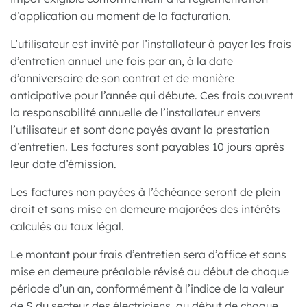
d’application au moment de la facturation.
L’utilisateur est invité par l’installateur à payer les frais
d’entretien annuel une fois par an, à la date
d’anniversaire de son contrat et de manière
anticipative pour l’année qui débute. Ces frais couvrent
la responsabilité annuelle de l’installateur envers
l’utilisateur et sont donc payés avant la prestation
d’entretien. Les factures sont payables 10 jours après
leur date d’émission.
Les factures non payées à l’échéance seront de plein
droit et sans mise en demeure majorées des intérêts
calculés au taux légal.
Le montant pour frais d’entretien sera d’office et sans
mise en demeure préalable révisé au début de chaque
période d’un an, conformément à l’indice de la valeur
de S du secteur des électriciens, au début de chaque