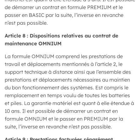
de démarrer un contrat en formule PREMIUM et le
passer en BASIC par la suite, l’inverse en revanche
n’est pas possible.
Article 8 : Dispositions relatives au contrat de
maintenance OMNIUM
La formule OMNIUM comprend les prestations de
travail et déplacements mentionnés à l’article 2, le
support technique à distance ainsi que l’ensemble des
prestations et déplacements nécessaires au maintien
du bon fonctionnement des systèmes. Est compris le
remplacement en temps voulu de toutes les batteries
et piles. La garantie matériel est quant à elle étendue à
10 ans. Il est possible de démarrer un contrat en
formule OMNIUM et le passer en PREMIUM par la
suite, l’inverse en revanche n’est pas possible.
Article 9 : Prestations facturées séparément