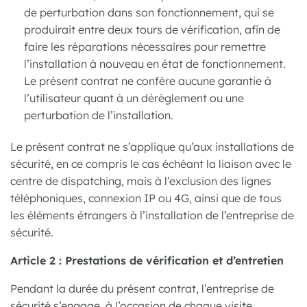
de perturbation dans son fonctionnement, qui se
produirait entre deux tours de vérification, afin de
faire les réparations nécessaires pour remettre
l’installation à nouveau en état de fonctionnement.
Le présent contrat ne confère aucune garantie à
l’utilisateur quant à un dérèglement ou une
perturbation de l’installation.
Le présent contrat ne s’applique qu’aux installations de
sécurité, en ce compris le cas échéant la liaison avec le
centre de dispatching, mais à l’exclusion des lignes
téléphoniques, connexion IP ou 4G, ainsi que de tous
les éléments étrangers à l’installation de l’entreprise de
sécurité.
Article 2 : Prestations de vérification et d’entretien
Pendant la durée du présent contrat, l’entreprise de
sécurité s’engage, à l’occasion de chaque visite