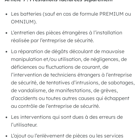
Les batteries (sauf en cas de formule PREMIUM ou
OMNIUM).
L’entretien des pièces étrangères à l’installation
réalisée par l’entreprise de sécurité.
La réparation de dégâts découlant de mauvaise
manipulation et/ou utilisation, de négligences, de
déficiences ou fluctuations de courant, de
l’intervention de techniciens étrangers à l’entreprise
de sécurité, de tentatives d’intrusions, de sabotages,
de vandalisme, de manifestations, de grèves,
d’accidents ou toutes autres causes qui échappent
au contrôle de l’entreprise de sécurité.
Les interventions qui sont dues à des erreurs de
l’utilisateur.
L’ajout ou l’enlèvement de pièces ou les services