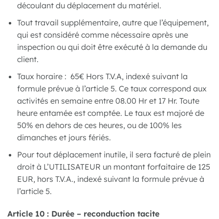
découlant du déplacement du matériel.
Tout travail supplémentaire, autre que l’équipement,
qui est considéré comme nécessaire après une
inspection ou qui doit être exécuté à la demande du
client.
Taux horaire : 65€ Hors T.V.A, indexé suivant la
formule prévue à l’article 5. Ce taux correspond aux
activités en semaine entre 08.00 Hr et 17 Hr. Toute
heure entamée est comptée. Le taux est majoré de
50% en dehors de ces heures, ou de 100% les
dimanches et jours fériés.
Pour tout déplacement inutile, il sera facturé de plein
droit à L’UTILISATEUR un montant forfaitaire de 125
EUR, hors T.V.A., indexé suivant la formule prévue à
l’article 5.
Article 10 : Durée – reconduction tacite