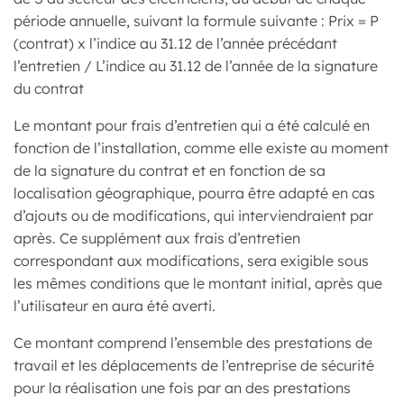
période annuelle, suivant la formule suivante : Prix = P
(contrat) x l’indice au 31.12 de l’année précédant
l’entretien / L’indice au 31.12 de l’année de la signature
du contrat
Le montant pour frais d’entretien qui a été calculé en
fonction de l’installation, comme elle existe au moment
de la signature du contrat et en fonction de sa
localisation géographique, pourra être adapté en cas
d’ajouts ou de modifications, qui interviendraient par
après. Ce supplément aux frais d’entretien
correspondant aux modifications, sera exigible sous
les mêmes conditions que le montant initial, après que
l’utilisateur en aura été averti.
Ce montant comprend l’ensemble des prestations de
travail et les déplacements de l’entreprise de sécurité
pour la réalisation une fois par an des prestations