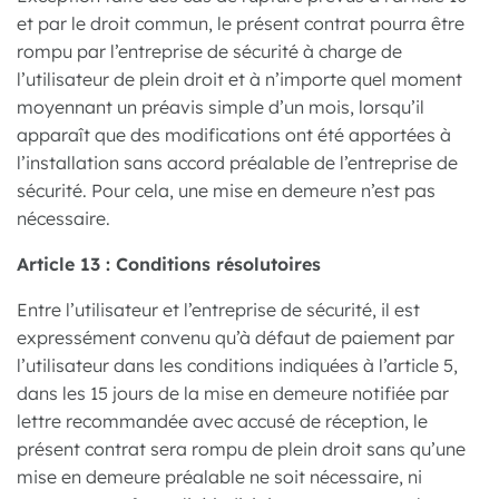
et par le droit commun, le présent contrat pourra être
rompu par l’entreprise de sécurité à charge de
l’utilisateur de plein droit et à n’importe quel moment
moyennant un préavis simple d’un mois, lorsqu’il
apparaît que des modifications ont été apportées à
l’installation sans accord préalable de l’entreprise de
sécurité. Pour cela, une mise en demeure n’est pas
nécessaire.
Article 13 : Conditions résolutoires
Entre l’utilisateur et l’entreprise de sécurité, il est
expressément convenu qu’à défaut de paiement par
l’utilisateur dans les conditions indiquées à l’article 5,
dans les 15 jours de la mise en demeure notifiée par
lettre recommandée avec accusé de réception, le
présent contrat sera rompu de plein droit sans qu’une
mise en demeure préalable ne soit nécessaire, ni