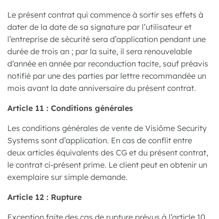
Le présent contrat qui commence à sortir ses effets à
dater de la date de sa signature par l’utilisateur et
l’entreprise de sécurité sera d’application pendant une
durée de trois an ; par la suite, il sera renouvelable
d’année en année par reconduction tacite, sauf préavis
notifié par une des parties par lettre recommandée un
mois avant la date anniversaire du présent contrat.
Article 11 : Conditions générales
Les conditions générales de vente de Visiôme Security
Systems sont d’application. En cas de conflit entre
deux articles équivalents des CG et du présent contrat,
le contrat ci-présent prime. Le client peut en obtenir un
exemplaire sur simple demande.
Article 12 : Rupture
Exception faite des cas de rupture prévus à l’article 10