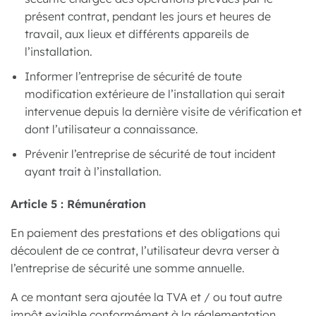
présent contrat, pendant les jours et heures de
travail, aux lieux et différents appareils de
l’installation.
Informer l’entreprise de sécurité de toute
modification extérieure de l’installation qui serait
intervenue depuis la dernière visite de vérification et
dont l’utilisateur a connaissance.
Prévenir l’entreprise de sécurité de tout incident
ayant trait à l’installation.
Article 5 : Rémunération
En paiement des prestations et des obligations qui
découlent de ce contrat, l’utilisateur devra verser à
l’entreprise de sécurité une somme annuelle.
A ce montant sera ajoutée la TVA et / ou tout autre
impôt exigible conformément à la réglementation