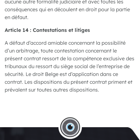
aucune autre formalité judiciaire et avec toutes les
conséquences qui en découlent en droit pour la partie
en défaut.
Article 14 : Contestations et litiges
A défaut d’accord amiable concernant la possibilité
d’un arbitrage, toute contestation concernant le
présent contrat ressort de la compétence exclusive des
tribunaux du ressort du siège social de l’entreprise de
sécurité. Le droit Belge est d’application dans ce
contrat. Les dispositions du présent contrat priment et
prévalent sur toutes autres dispositions.