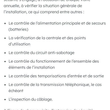
annuelle, à vérifier la situation générale de
l’installation, ce qui comprend entre autres :
Le contrôle de l’alimentation principale et de secours
(batteries)
La vérification de la centrale et des points
d’utilisation
Le contrôle du circuit anti-sabotage
Le contrôle du fonctionnement de l’ensemble des
éléments de l’installation
Le contrôle des temporisations d’entrée et de sortie
Le contrôle de la transmission téléphonique, le cas
échéant
L’inspection du câblage.