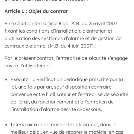
Article 1 : Objet du contrat
En exécution de l’article 8 de l’A.R. du 25 avril 2007
fixant les conditions d’installation, d’entretien et
d’utilisation des systèmes d’alarme et de gestion de
centraux d’alarme. (M.B. du 4 juin 2007).
Par le présent contrat, l’entreprise de sécurité s’engage
envers l’utilisateur à :
Exécuter la vérification périodique prescrite par la
loi, une fois par an, sauf disposition contraire
convenue entre l’utilisateur et l’entreprise de sécurité,
de l’état, du fonctionnement et à l’entretien de
l’installation d’alarme décrite ci-dessous.
Intervenir à la demande de l’utilisateur, dans le
meilleur délai, en vue de réparer le matériel en cas